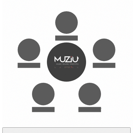
スタジオ
グローバル
キャスティング
マネジメント
ディレクティング