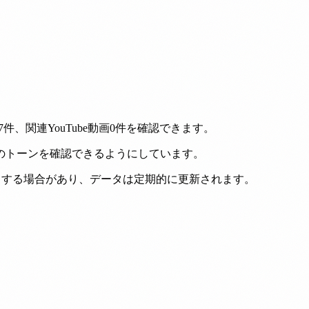
、関連YouTube動画0件を確認できます。
のトーンを確認できるようにしています。
たりする場合があり、データは定期的に更新されます。