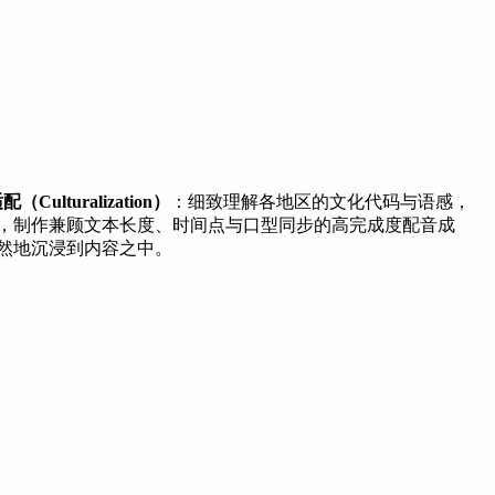
（Culturalization）
：细致理解各地区的文化代码与语感，
，制作兼顾文本长度、时间点与口型同步的高完成度配音成
然地沉浸到内容之中。