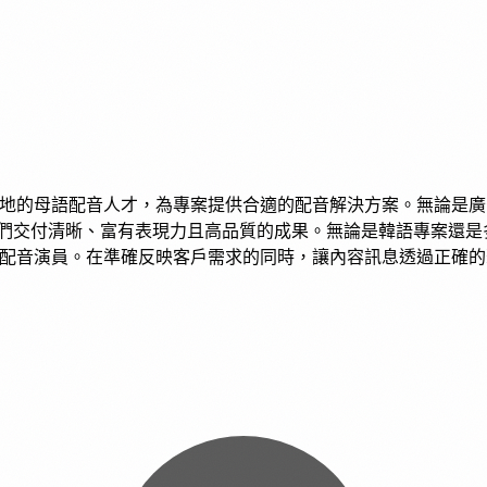
界各地的母語配音人才，為專案提供合適的配音解決方案。無論是
我們交付清晰、富有表現力且高品質的成果。無論是韓語專案還是
適的配音演員。在準確反映客戶需求的同時，讓內容訊息透過正確