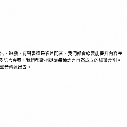
廣告、遊戲、有聲書還是影片配音，我們都會錄製能提升內容完
多語言專案，我們都能捕捉讓每種語言自然成立的細微差別。
的聲音傳達出去。